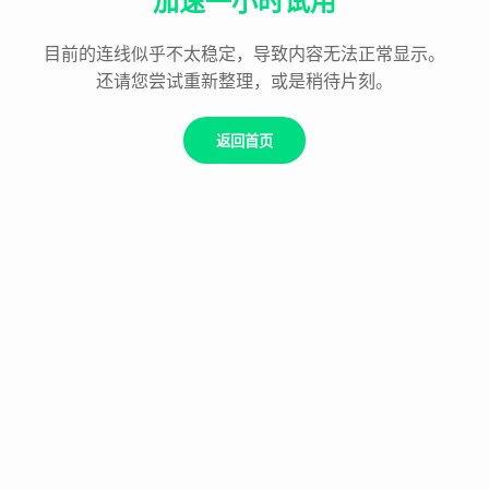
加速一小时试用
目前的连线似乎不太稳定，导致内容无法正常显示。
还请您尝试重新整理，或是稍待片刻。
返回首页