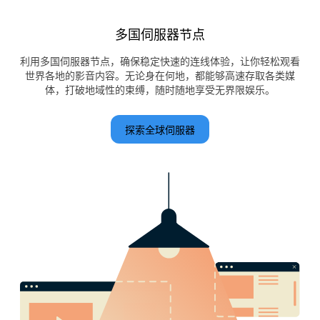
多国伺服器节点
利用多国伺服器节点，确保稳定快速的连线体验，让你轻松观看
世界各地的影音内容。无论身在何地，都能够高速存取各类媒
体，打破地域性的束缚，随时随地享受无界限娱乐。
探索全球伺服器