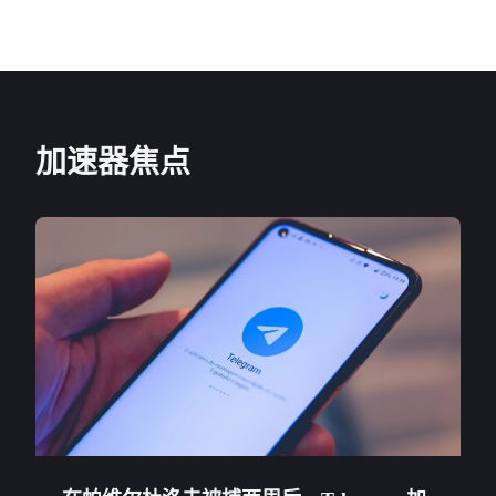
加速器焦点