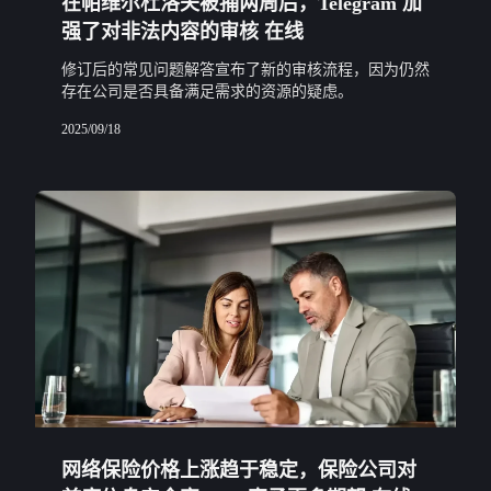
在帕维尔杜洛夫被捕两周后，Telegram 加
强了对非法内容的审核 在线
修订后的常见问题解答宣布了新的审核流程，因为仍然
存在公司是否具备满足需求的资源的疑虑。
2025/09/18
网络保险价格上涨趋于稳定，保险公司对