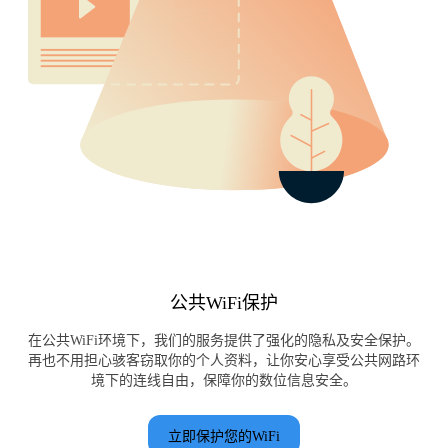
公共WiFi保护
在公共WiFi环境下，我们的服务提供了强化的隐私及安全保护。
再也不用担心骇客窃取你的个人资料，让你安心享受公共网路环
境下的连线自由，保障你的数位信息安全。
立即保护您的WiFi