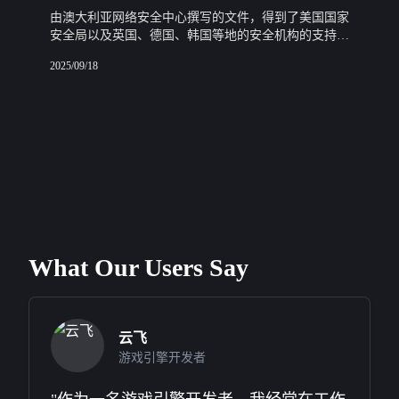
由澳大利亚网络安全中心撰写的文件，得到了美国国家
安全局以及英国、德国、韩国等地的安全机构的支持，
概述了确保OT系统安全的六个原则。
2025/09/18
What Our Users Say
雨轩
物流经理