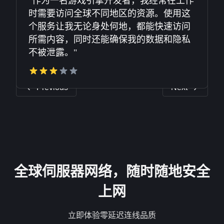
"身为物流经理，全球信息的及时获取至关
重要。这项服务不仅让信息获取无地域限
制，还保障了在公共网络环境下的数据安
全，这绝对让我对工作更有信心。"
Previous
Next
全球伺服器网络，随时随地安全
上网
立即体验零延迟连线品质