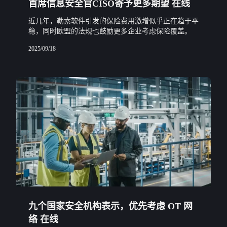
首席信息安全官CISO寄予更多期望 在线
近几年，勒索软件引发的保险费用激增似乎正在趋于平
稳，同时欧盟的法规也鼓励更多企业考虑保险覆盖。
2025/09/18
九个国家安全机构表示，优先考虑 OT 网
络 在线