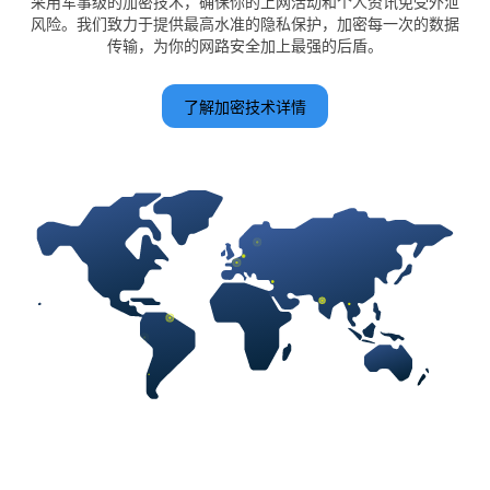
采用军事级的加密技术，确保你的上网活动和个人资讯免受外泄
风险。我们致力于提供最高水准的隐私保护，加密每一次的数据
传输，为你的网路安全加上最强的后盾。
了解加密技术详情