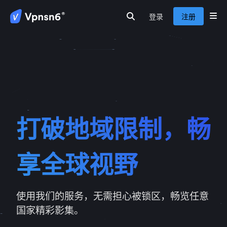
登录
注册
首页
隐私保护
安全连接
服务介绍
新闻动态
关于我们
常见问题
打破地域限制，畅
享全球视野
使用我们的服务，无需担心被锁区，畅览任意
国家精彩影集。