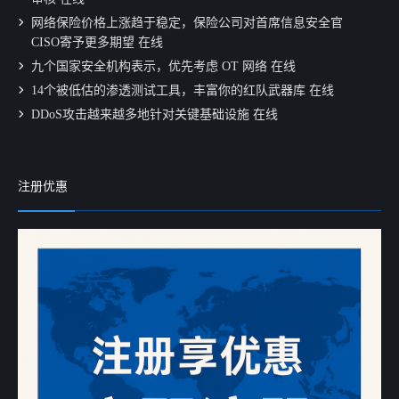
网络保险价格上涨趋于稳定，保险公司对首席信息安全官
CISO寄予更多期望 在线
九个国家安全机构表示，优先考虑 OT 网络 在线
14个被低估的渗透测试工具，丰富你的红队武器库 在线
DDoS攻击越来越多地针对关键基础设施 在线
注册优惠