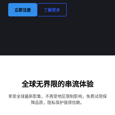
立即注册
了解更多
全球无界限的串流体验
享受全球最新影集，不再受地区限制影响，免费试用保
障品质，隐私保护值得信赖。