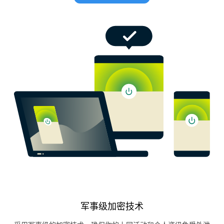
军事级加密技术