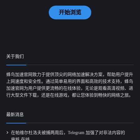
开始浏览
关于我们
蜂鸟加速官网致力于提供顶尖的网络加速解决方案，帮助用户提升
上网速度和安全性。通过简单易用的界面和高效的技术支持，蜂鸟
加速官网为用户提供更流畅的在线体验，无论是观看高清视频、进
行大型文件下载，还是在线游戏，都让您体验到畅快的网络之旅。
最新消息
在帕维尔杜洛夫被捕两周后，Telegram 加强了对非法内容的
审核 在线